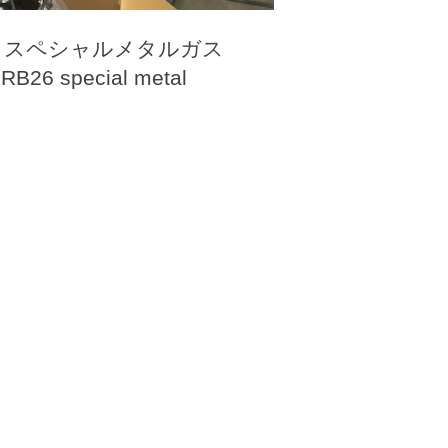
6 スペシャルメタルガス
26 special metal