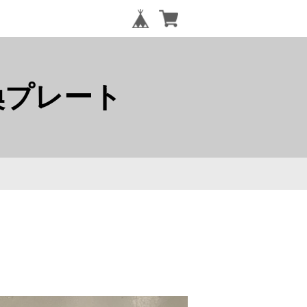
ル変換プレート