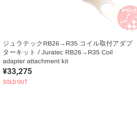
ジュラテックRB26→R35 コイル取付アダプ
ターキット / Juratec RB26→R35 Coil
adapter attachment kit
¥33,275
SOLD OUT