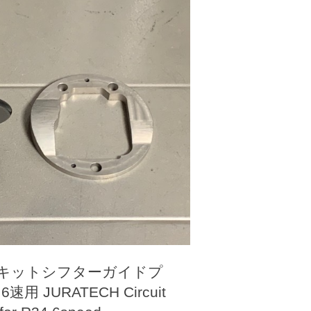
ーキットシフターガイドプ
用 JURATECH Circuit