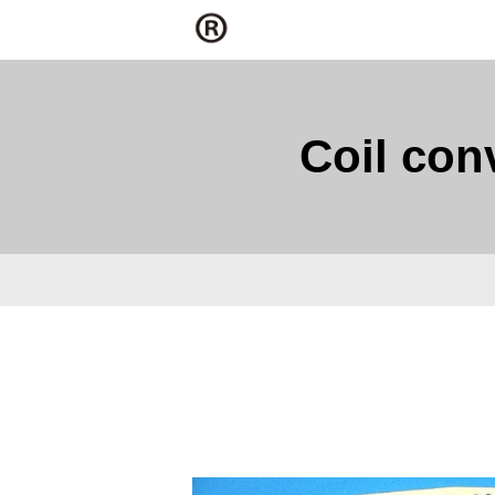
Coil c