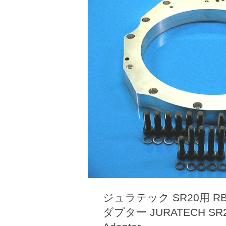
ジュラテック SR20用 
ダプター JURATECH SR20