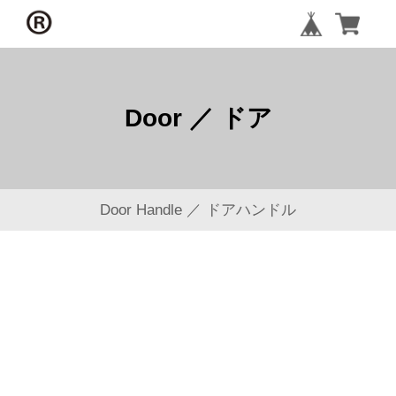
Door ／ ドア
Door Handle ／ ドアハンドル