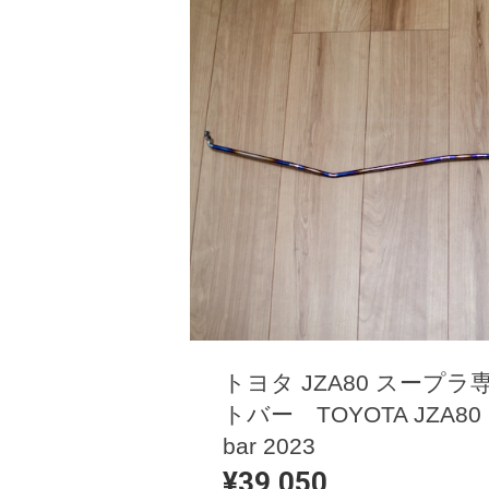
トヨタ JZA80 スープ
トバー TOYOTA JZA80 SU
bar 2023
¥39,050