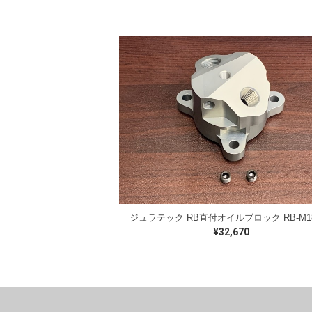
¥32,670