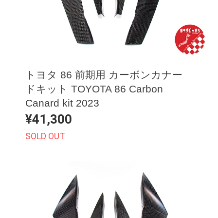
トヨタ 86 前期用 カーボンカナー
ドキット TOYOTA 86 Carbon
Canard kit 2023
¥41,300
SOLD OUT