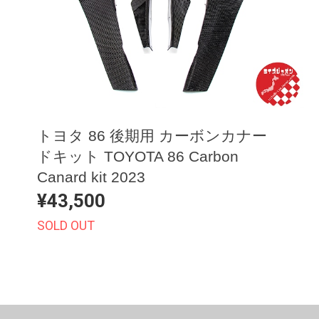
トヨタ 86 後期用 カーボンカナー
ドキット TOYOTA 86 Carbon
Canard kit 2023
¥43,500
SOLD OUT