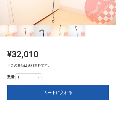
¥32,010
※この商品は
送料無料
です。
数量
カートに入れる