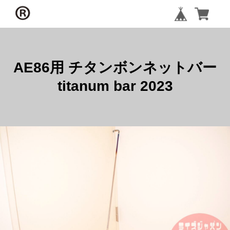
AE86用 チタンボンネットバー
titanum bar 2023