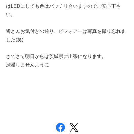
はLEDにしても色はバッチリ合いますのでご安心下さ
い。
皆さんお気付きの通り、ビフォアーは写真を撮り忘れま
した(笑)
さてさて明日からは茨城県に出張になります。
渋滞しませんように