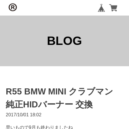
BLOG
R55 BMW MINI クラブマン
純正HIDバーナー 交換
2017/10/01 18:02
早いもので9月も終わりましたね