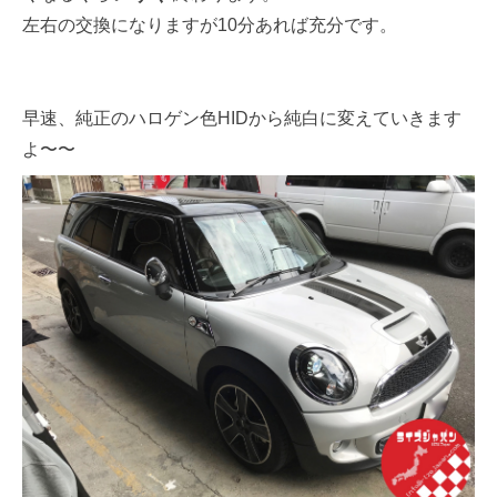
左右の交換になりますが10分あれば充分です。
早速、純正のハロゲン色HIDから純白に変えていきます
よ〜〜