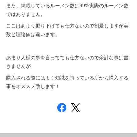
また、掲載しているルーメン数は99%実際のルーメン数
ではありません。
ここはあまり掘り下げても仕方ないので割愛しますが実
数と理論値は違います。
あまり人様の事を言ってても仕方ないので余計な事は書
きませんが
購入される際にはよく知識を持っている所から購入する
事をオススメ致します！