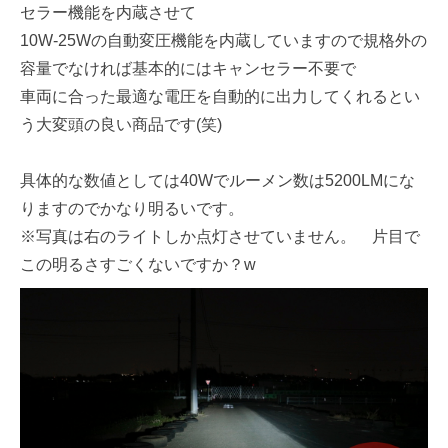
セラー機能を内蔵させて
10W-25Wの自動変圧機能を内蔵していますので規格外の
容量でなければ基本的にはキャンセラー不要で
車両に合った最適な電圧を自動的に出力してくれるとい
う大変頭の良い商品です(笑)
具体的な数値としては40Wでルーメン数は5200LMにな
りますのでかなり明るいです。
※写真は右のライトしか点灯させていません。 片目で
この明るさすごくないですか？w