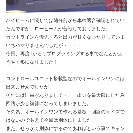
ハイビームに関しては随分前から車検適合確認とれてい
たんですが、ロービームが苦戦しておりました。
カットラインを優先すると出力が甘くなったりしていま
いちハマりませんでしたが・・・
今回、再度1からリプログラミングする事でなんとかよ
うやく形になりました！
コントロールユニット搭載型なのでオールインワンには
出来ませんでしたが
それには理由がありまして・・・出力を最大限にした為
回路が少し複雑になってしまいました。
その為、オールインワンで作れる基板・回路のサイズで
はないのであえて今回は別体にしました。
また、せっかく別体にするのであればという事でキャン