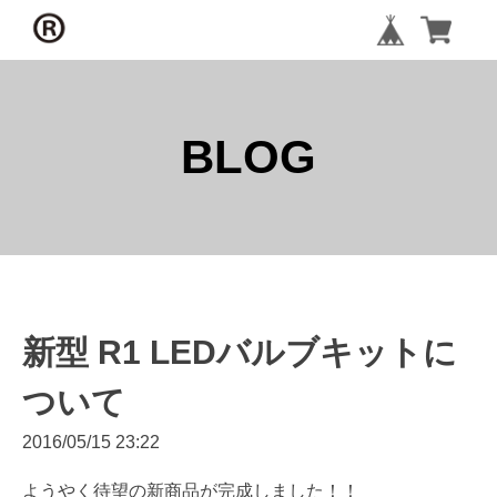
BLOG
新型 R1 LEDバルブキットに
ついて
2016/05/15 23:22
ようやく待望の新商品が完成しました！！