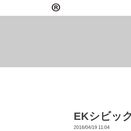
EKシビッ
2016/04/19 11:04