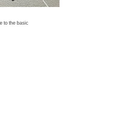
 to the basic