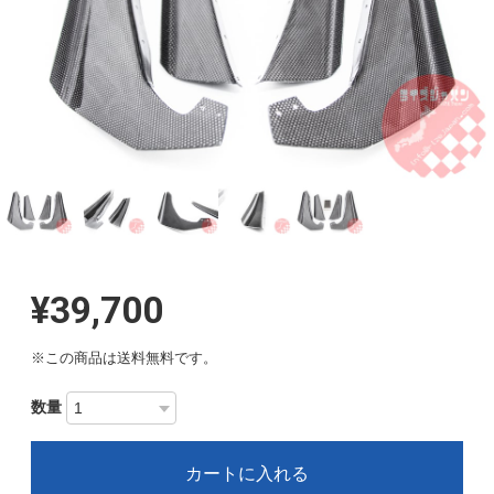
¥39,700
※この商品は
送料無料
です。
数量
カートに入れる