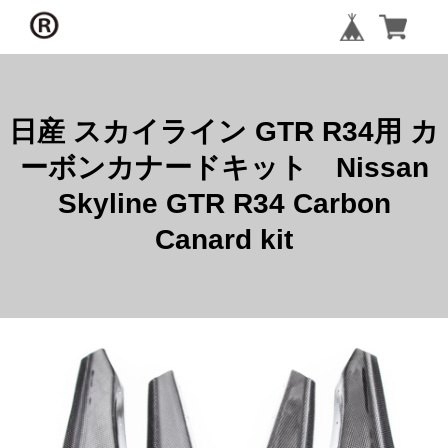
日産 スカイライン GTR R34用 カ
ーボンカナードキット Nissan
Skyline GTR R34 Carbon
Canard kit