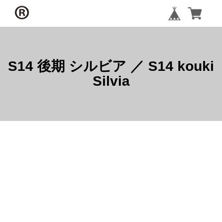
S14 後期 シルビア ／ S14 kouki
Silvia