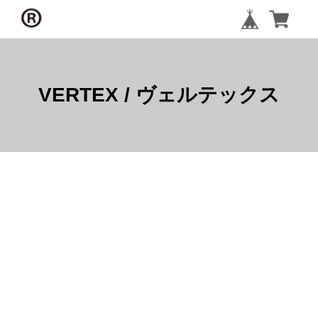
VERTEX / ヴェルテックス