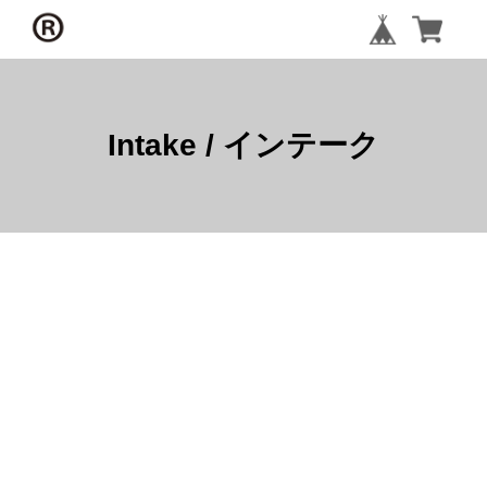
Intake / インテーク